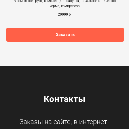
В комплекте грунт, комплект для запуска, начальное количество
корма, компрессор
20000
р.
Заказать
Контакты
Заказы на сайте, в интернет-