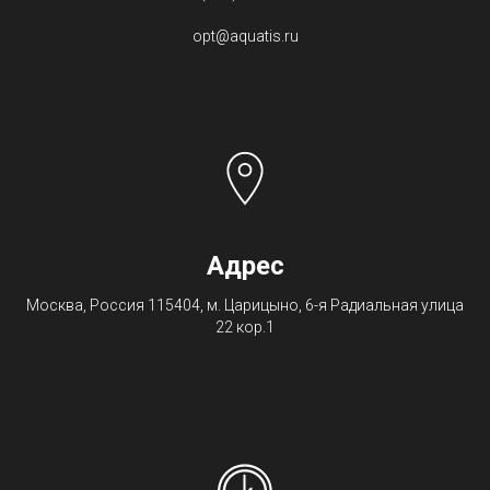
opt@aquatis.ru
Адрес
Москва, Россия 115404, м. Царицыно, 6-я Радиальная улица
22 кор.1