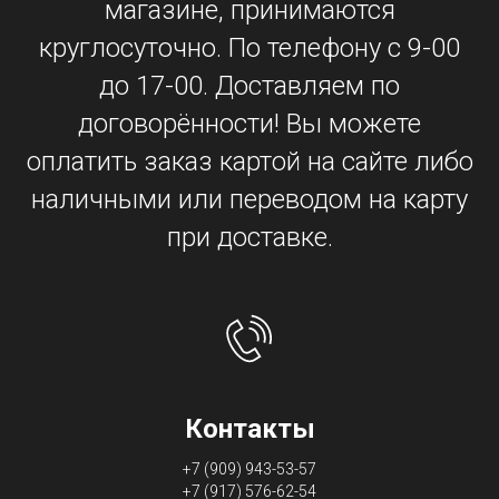
магазине, принимаются
круглосуточно. По телефону с 9-00
до 17-00. Доставляем по
договорённости! Вы можете
оплатить заказ картой на сайте либо
наличными или переводом на карту
при доставке.
Контакты
+7 (909) 943-53-57
+7 (917) 576-62-54