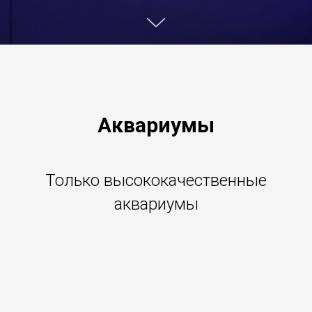
Аквариумы
Только высококачественные
аквариумы